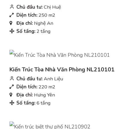
Chủ đầu tư:
Chị Huệ
Diện tích:
250 m2
Địa chỉ:
Nghệ An
Số tầng:
2 tầng
Kiến Trúc Tòa Nhà Văn Phòng NL210101
Chủ đầu tư:
Anh Liệu
Diện tích:
220 m2
Địa chỉ:
Hưng Yên
Số tầng:
6 tầng