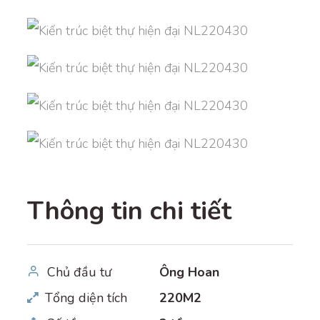
Thông tin chi tiết
Chủ đầu tư
Ông Hoan
Tổng diện tích
220M2