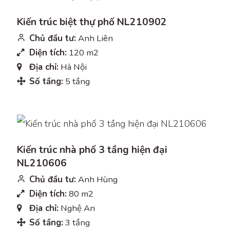
Kiến trúc biệt thự phố NL210902
Chủ đầu tư:
Anh Liên
Diện tích:
120 m2
Địa chỉ:
Hà Nội
Số tầng:
5 tầng
Kiến trúc nhà phố 3 tầng hiện đại
NL210606
Chủ đầu tư:
Anh Hùng
Diện tích:
80 m2
Địa chỉ:
Nghệ An
Số tầng:
3 tầng