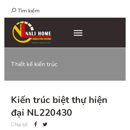
Tìm kiếm
Thiết kế kiến trúc
Kiến trúc biệt thự hiện
đại NL220430
Chia sẻ: