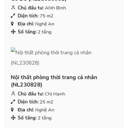
Chủ đầu tư:
ANh Bình
Diện tích:
75 m2
Địa chỉ:
Nghệ An
Số tầng:
2 tầng
Nội thất phòng thời trang cá nhân
(NL230828)
Chủ đầu tư:
Chị Hạnh
Diện tích:
25 m2
Địa chỉ:
Nghệ An
Số tầng:
2 tầng