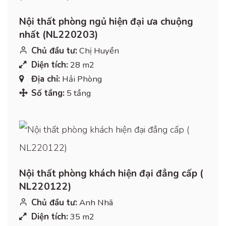
Nội thất phòng ngủ hiện đại ưa chuộng
nhất (NL220203)
Chủ đầu tư:
Chị Huyền
Diện tích:
28 m2
Địa chỉ:
Hải Phòng
Số tầng:
5 tầng
Nội thất phòng khách hiện đại đẳng cấp (
NL220122)
Chủ đầu tư:
Anh Nhã
Diện tích:
35 m2