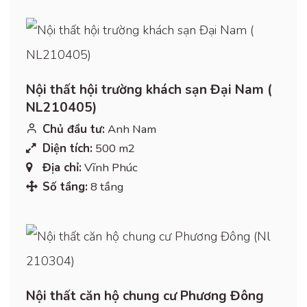
Nội thất hội trường khách sạn Đại Nam (
NL210405)
Chủ đầu tư:
Anh Nam
Diện tích:
500 m2
Địa chỉ:
Vĩnh Phúc
Số tầng:
8 tầng
Nội thất căn hộ chung cư Phương Đông