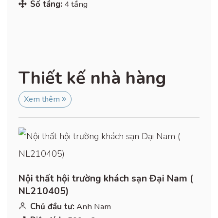
Số tầng:
4 tầng
Thiết kế nhà hàng
Xem thêm
Nội thất hội trường khách sạn Đại Nam (
NL210405)
Chủ đầu tư:
Anh Nam