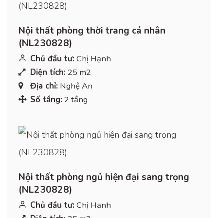
Nội thất phòng thời trang cá nhân
(NL230828)
Chủ đầu tư:
Chị Hạnh
Diện tích:
25 m2
Địa chỉ:
Nghệ An
Số tầng:
2 tầng
Nội thất phòng ngủ hiện đại sang trọng
(NL230828)
Chủ đầu tư:
Chị Hạnh