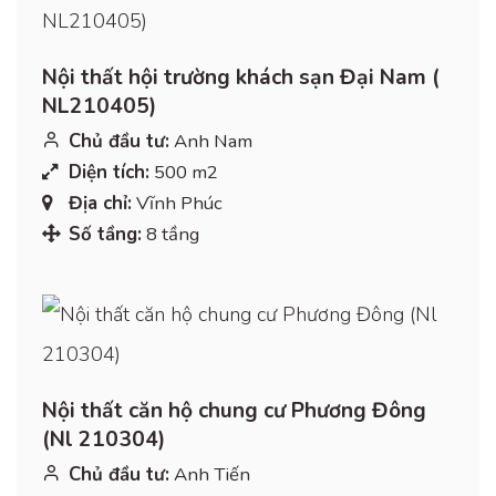
Nội thất hội trường khách sạn Đại Nam (
NL210405)
Chủ đầu tư:
Anh Nam
Diện tích:
500 m2
Địa chỉ:
Vĩnh Phúc
Số tầng:
8 tầng
Nội thất căn hộ chung cư Phương Đông
(Nl 210304)
Chủ đầu tư:
Anh Tiến