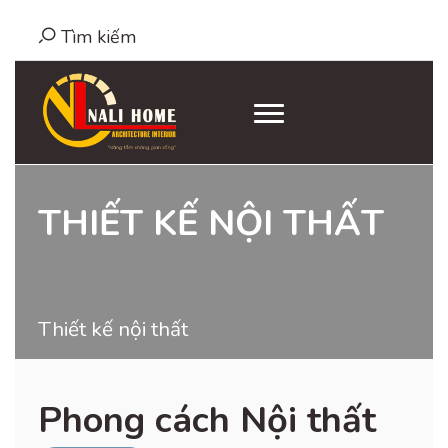
Tìm kiếm
THIẾT KẾ NỘI THẤT
Thiết kế nội thất
Phong cách Nội thất