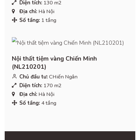
Diện tích:
130 m2
Địa chỉ:
Hà Nội
Số tầng:
1 tầng
Nội thất tiệm vàng Chiến Minh
(NL210201)
Chủ đầu tư:
CHiến Ngân
Diện tích:
170 m2
Địa chỉ:
Hà Nội
Số tầng:
4 tầng