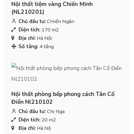
Nội thất tiệm vàng Chiến Minh
(NL210201)
Chủ đầu tư:
CHiến Ngân
Diện tích:
170 m2
Địa chỉ:
Hà Nội
Số tầng:
4 tầng
Nội thất phòng bếp phong cách Tân Cổ
Điển Nl210102
Chủ đầu tư:
Chị Nga
Diện tích:
20 m2
Địa chỉ:
Hà Nộ