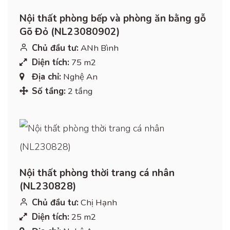
Nội thất phòng bếp và phòng ăn bằng gỗ
Gõ Đỏ (NL23080902)
Chủ đầu tư:
ANh Bình
Diện tích:
75 m2
Địa chỉ:
Nghệ An
Số tầng:
2 tầng
Nội thất phòng thời trang cá nhân
(NL230828)
Chủ đầu tư:
Chị Hạnh
Diện tích:
25 m2