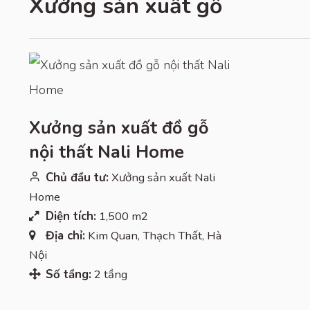
Xưởng sản xuất gỗ
Xưởng sản xuất đồ gỗ
nội thất Nali Home
Chủ đầu tư:
Xưởng sản xuất Nali
Home
Diện tích:
1,500 m2
Địa chỉ:
Kim Quan, Thạch Thất, Hà
Nội
Số tầng:
2 tầng