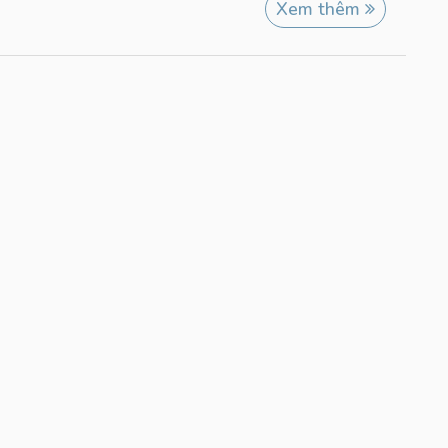
Xem thêm