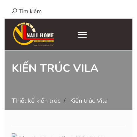
Tìm kiếm
KIẾN TRÚC VILA
Thiết kế kiến trúc
Kiến trúc Vila